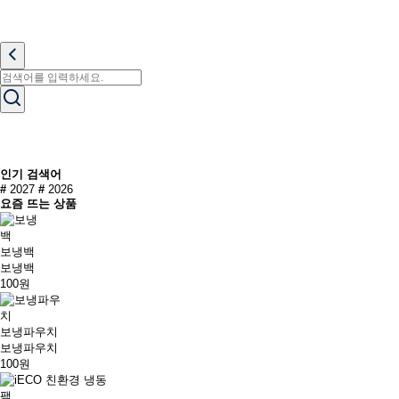
인기 검색어
#
2027
#
2026
요즘 뜨는 상품
보냉백
보냉백
100원
보냉파우치
보냉파우치
100원