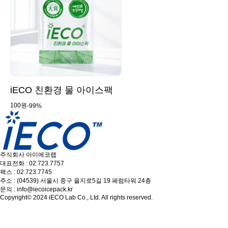
iECO 친환경 물 아이스팩
100원
-99%
주식회사 아이에코랩
대표전화 : 02.723.7757
팩스 : 02.723.7745
주소 : (04539) 서울시 중구 을지로5길 19 페럼타워 24층
문의 : info@iecoicepack.kr
Copyright© 2024 iECO Lab Co., Ltd. All rights reserved.