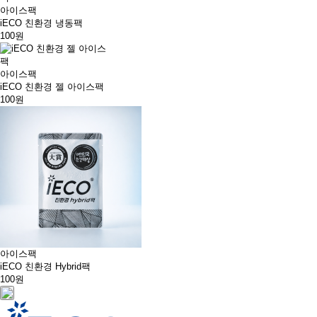
아이스팩
iECO 친환경 냉동팩
100원
아이스팩
iECO 친환경 젤 아이스팩
100원
아이스팩
iECO 친환경 Hybrid팩
100원