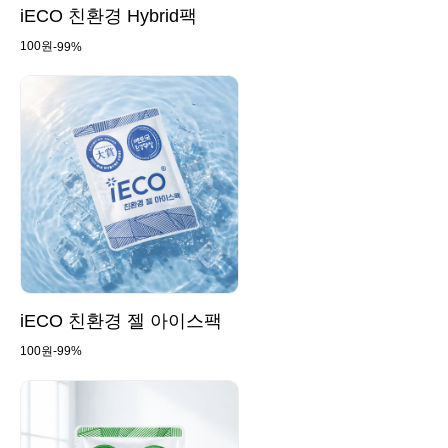
iECO 친환경 Hybrid팩
100원
-99%
iECO 친환경 젤 아이스팩
100원
-99%