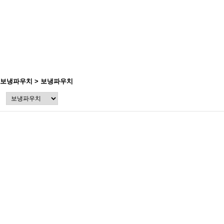
보냉파우치 > 보냉파우치