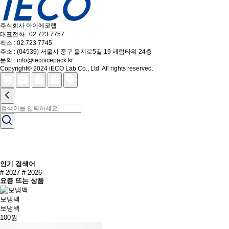
주식회사 아이에코랩
대표전화 : 02.723.7757
팩스 : 02.723.7745
주소 : (04539) 서울시 중구 을지로5길 19 페럼타워 24층
문의 : info@iecoicepack.kr
Copyright© 2024 iECO Lab Co., Ltd. All rights reserved.
인기 검색어
#
2027
#
2026
요즘 뜨는 상품
보냉백
보냉백
100원