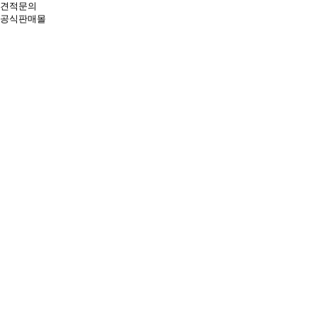
견적문의
공식판매몰