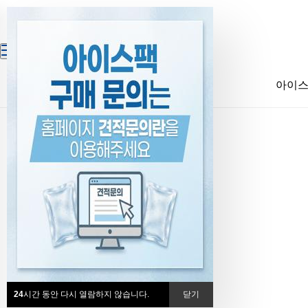
아이
24
시간 동안 다시 열람하지 않습니다.
닫기